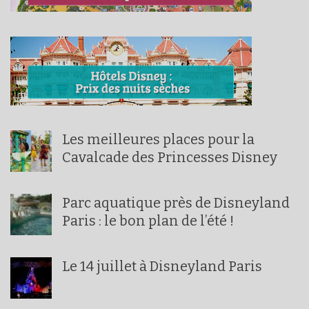
Les meilleures places pour la
Cavalcade des Princesses Disney
Parc aquatique près de Disneyland
Paris : le bon plan de l’été !
Le 14 juillet à Disneyland Paris