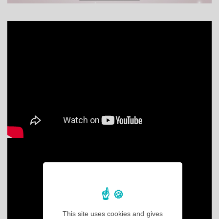
This site uses cookies and gives