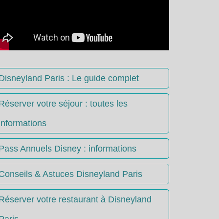
Disneyland Paris : Le guide complet
Réserver votre séjour : toutes les
informations
Pass Annuels Disney : informations
Conseils & Astuces Disneyland Paris
Réserver votre restaurant à Disneyland
Paris