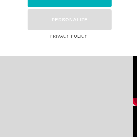
PERSONALIZE
PRIVACY POLICY