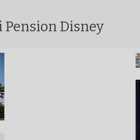
 Pension Disney