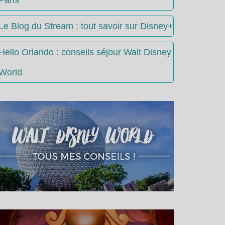
Le Blog du Stream : tout savoir sur Disney+
Hello Orlando : conseils séjour Walt Disney
World