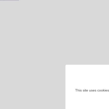
This site uses cookies