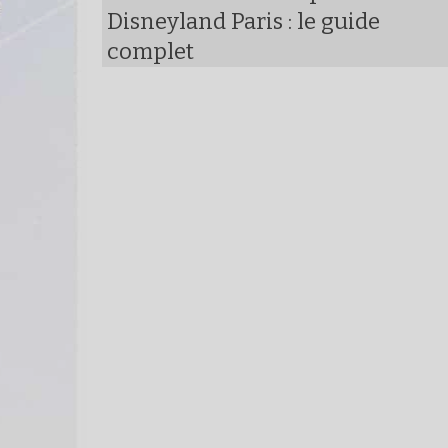
Disneyland Paris : le guide
complet