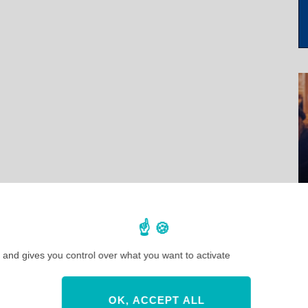
 and gives you control over what you want to activate
OK, ACCEPT ALL