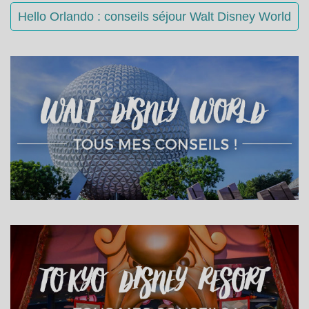
Hello Orlando : conseils séjour Walt Disney World