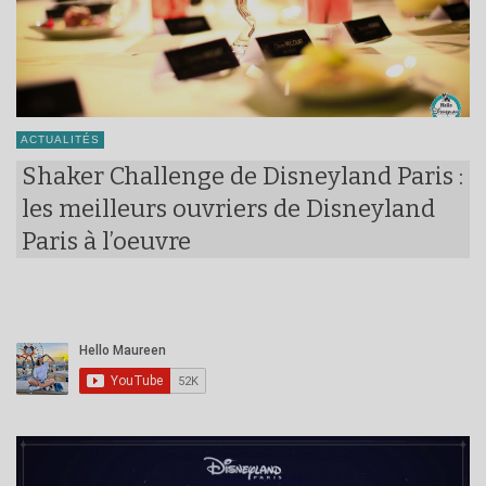
ACTUALITÉS
Shaker Challenge de Disneyland Paris :
les meilleurs ouvriers de Disneyland
Paris à l’oeuvre