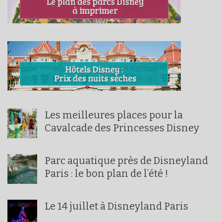
Les meilleures places pour la
Cavalcade des Princesses Disney
Parc aquatique près de Disneyland
Paris : le bon plan de l’été !
Le 14 juillet à Disneyland Paris