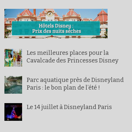
Les meilleures places pour la
Cavalcade des Princesses Disney
Parc aquatique près de Disneyland
Paris : le bon plan de l’été !
Le 14 juillet à Disneyland Paris