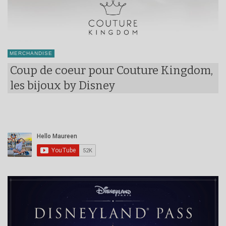
MERCHANDISE
Coup de coeur pour Couture Kingdom,
les bijoux by Disney