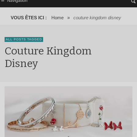
Navigation
VOUS ÊTES ICI :
Home
»
couture kingdom disney
ALL POSTS TAGGED
Couture Kingdom
Disney