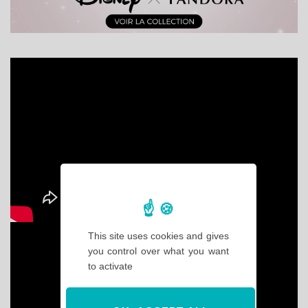
This site uses cookies and gives
you control over what you want
to activate