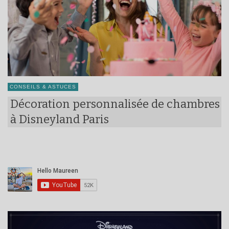
CONSEILS & ASTUCES
Décoration personnalisée de chambres
à Disneyland Paris