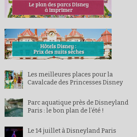
Les meilleures places pour la
Cavalcade des Princesses Disney
Parc aquatique près de Disneyland
Paris : le bon plan de l’été !
Le 14 juillet à Disneyland Paris