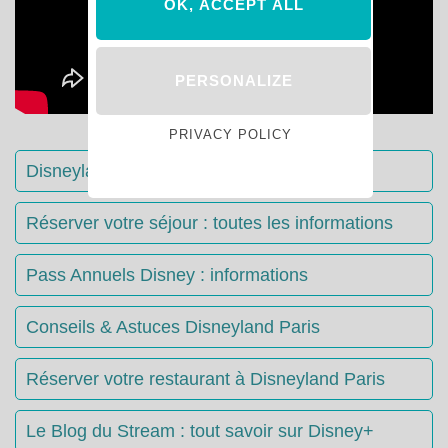
OK, ACCEPT ALL
PERSONALIZE
PRIVACY POLICY
Disneyland Paris : Le guide complet
Réserver votre séjour : toutes les informations
Pass Annuels Disney : informations
Conseils & Astuces Disneyland Paris
Réserver votre restaurant à Disneyland Paris
Le Blog du Stream : tout savoir sur Disney+