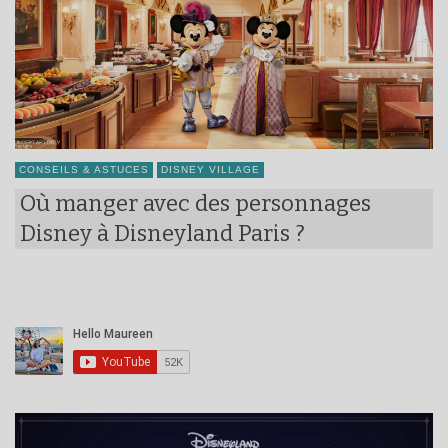
CONSEILS & ASTUCES
DISNEY VILLAGE
Où manger avec des personnages
Disney à Disneyland Paris ?