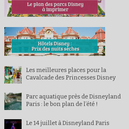
Les meilleures places pour la
Cavalcade des Princesses Disney
Parc aquatique près de Disneyland
Paris : le bon plan de l’été !
Le 14 juillet à Disneyland Paris