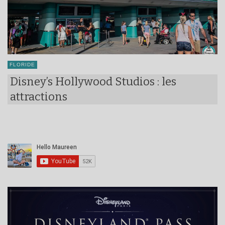
FLORIDE
Disney’s Hollywood Studios : les
attractions