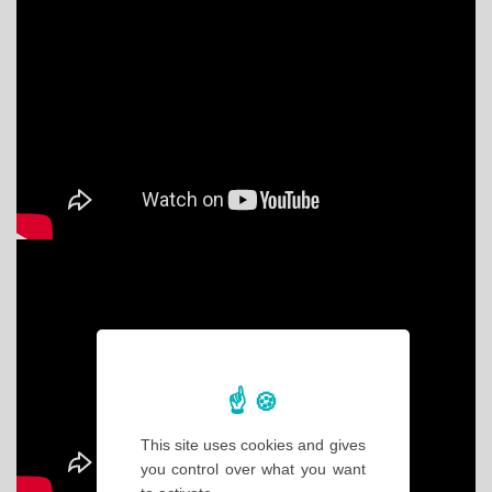
This site uses cookies and gives
you control over what you want