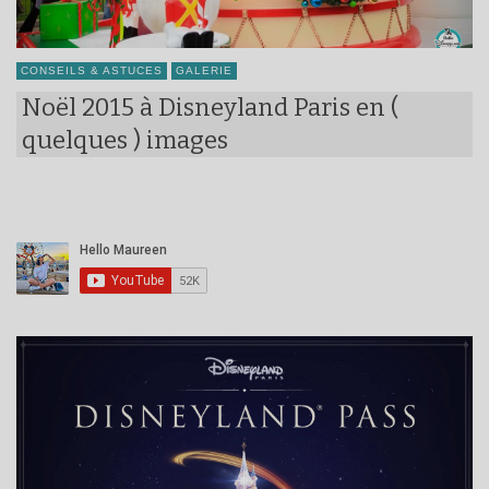
CONSEILS & ASTUCES
GALERIE
Noël 2015 à Disneyland Paris en (
quelques ) images