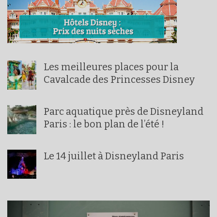
Les meilleures places pour la
Cavalcade des Princesses Disney
Parc aquatique près de Disneyland
Paris : le bon plan de l’été !
Le 14 juillet à Disneyland Paris