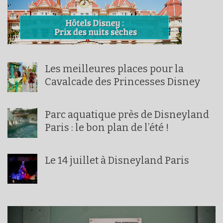
Les meilleures places pour la
Cavalcade des Princesses Disney
Parc aquatique près de Disneyland
Paris : le bon plan de l’été !
Le 14 juillet à Disneyland Paris