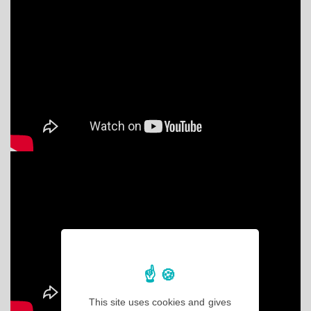
This site uses cookies and gives