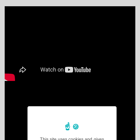
This site uses cookies and gives