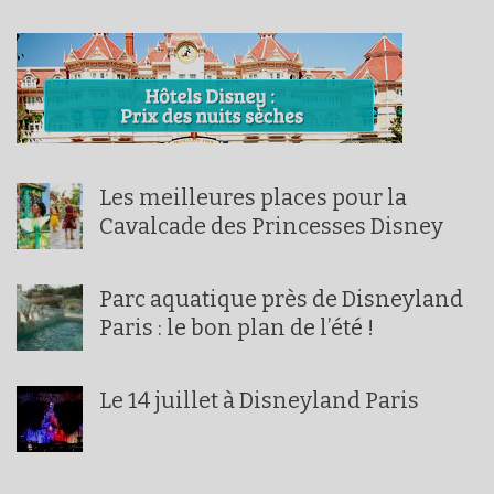
Les meilleures places pour la
Cavalcade des Princesses Disney
Parc aquatique près de Disneyland
Paris : le bon plan de l’été !
Le 14 juillet à Disneyland Paris