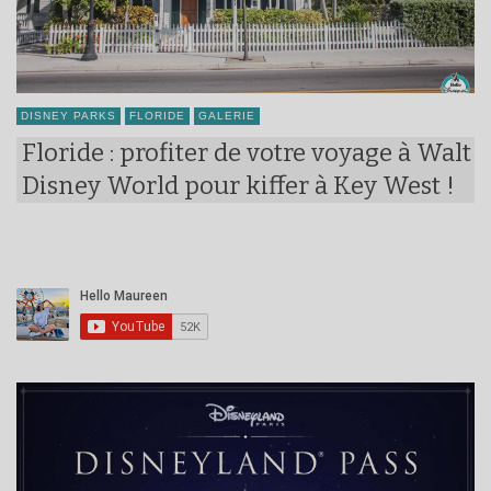
DISNEY PARKS
FLORIDE
GALERIE
Floride : profiter de votre voyage à Walt
Disney World pour kiffer à Key West !