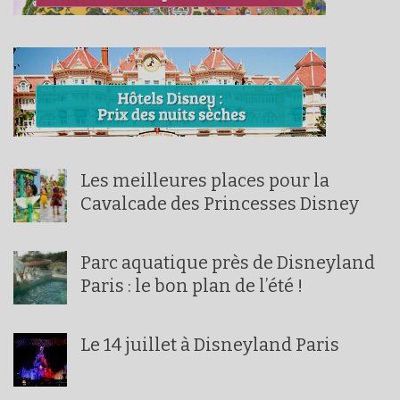
Les meilleures places pour la
Cavalcade des Princesses Disney
Parc aquatique près de Disneyland
Paris : le bon plan de l’été !
Le 14 juillet à Disneyland Paris