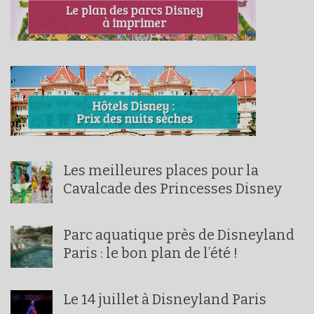
Les meilleures places pour la
Cavalcade des Princesses Disney
Parc aquatique près de Disneyland
Paris : le bon plan de l’été !
Le 14 juillet à Disneyland Paris