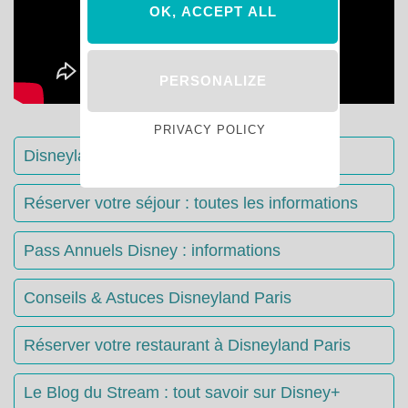
OK, ACCEPT ALL
PERSONALIZE
PRIVACY POLICY
Disneyland Paris : Le guide complet
Réserver votre séjour : toutes les informations
Pass Annuels Disney : informations
Conseils & Astuces Disneyland Paris
Réserver votre restaurant à Disneyland Paris
Le Blog du Stream : tout savoir sur Disney+