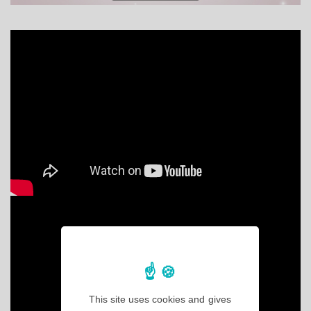
This site uses cookies and gives