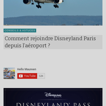
CONSEILS & ASTUCES
Comment rejoindre Disneyland Paris
depuis l’aéroport ?