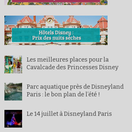
Les meilleures places pour la
Cavalcade des Princesses Disney
Parc aquatique près de Disneyland
Paris : le bon plan de l’été !
Le 14 juillet à Disneyland Paris