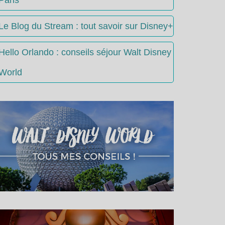
Le Blog du Stream : tout savoir sur Disney+
Hello Orlando : conseils séjour Walt Disney
World