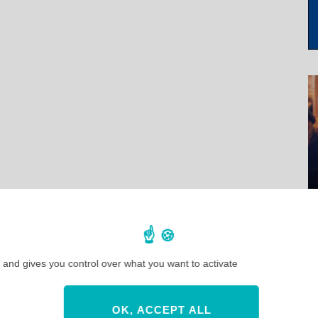
 and gives you control over what you want to activate
OK, ACCEPT ALL