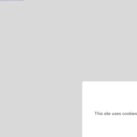
This site uses cookies