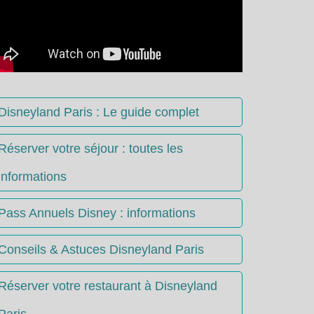
Disneyland Paris : Le guide complet
Réserver votre séjour : toutes les
informations
Pass Annuels Disney : informations
Conseils & Astuces Disneyland Paris
Réserver votre restaurant à Disneyland
Paris