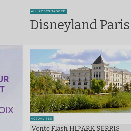
ALL POSTS TAGGED
Disneyland Paris
ACTUALITÉS
Vente Flash HIPARK SERRIS