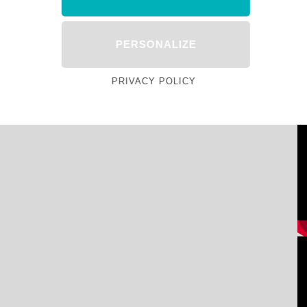
PERSONALIZE
PRIVACY POLICY