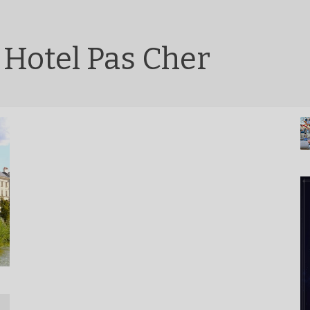
 Hotel Pas Cher