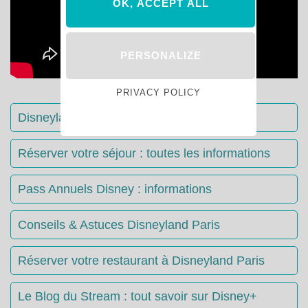
OK, ACCEPT ALL
PERSONALIZE
PRIVACY POLICY
Disneyland Paris : Le guide complet
Réserver votre séjour : toutes les informations
Pass Annuels Disney : informations
Conseils & Astuces Disneyland Paris
Réserver votre restaurant à Disneyland Paris
Le Blog du Stream : tout savoir sur Disney+