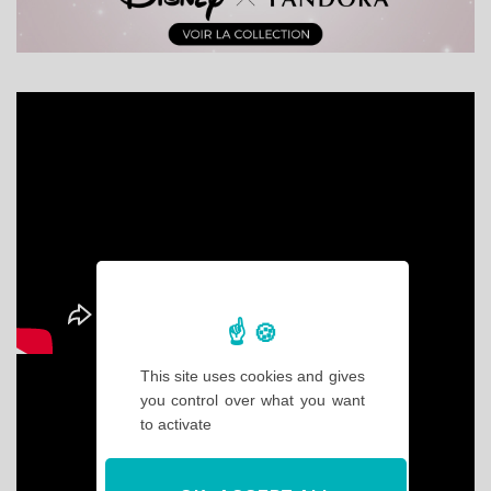
This site uses cookies and gives
you control over what you want
to activate