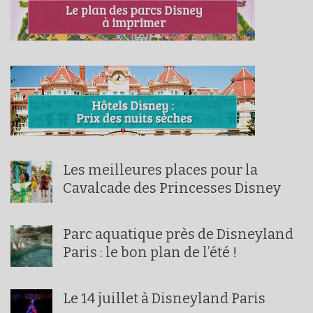
Les meilleures places pour la
Cavalcade des Princesses Disney
Parc aquatique près de Disneyland
Paris : le bon plan de l’été !
Le 14 juillet à Disneyland Paris