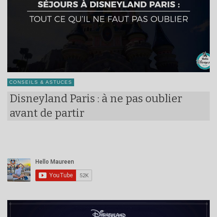
CONSEILS & ASTUCES
Disneyland Paris : à ne pas oublier
avant de partir