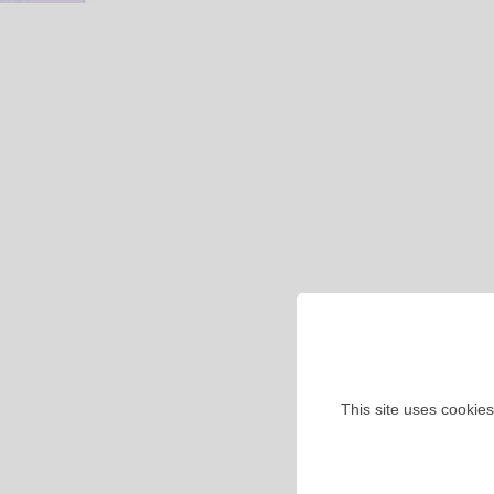
This site uses cookies