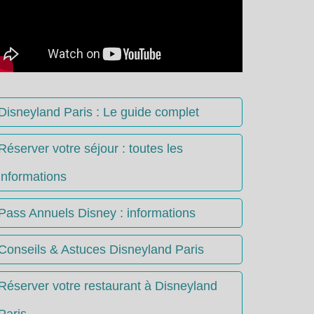
Disneyland Paris : Le guide complet
Réserver votre séjour : toutes les
informations
Pass Annuels Disney : informations
Conseils & Astuces Disneyland Paris
Réserver votre restaurant à Disneyland
Paris