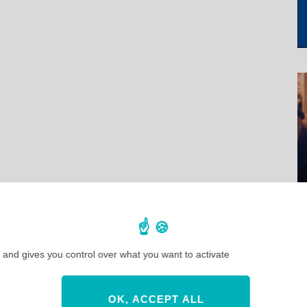
 and gives you control over what you want to activate
OK, ACCEPT ALL