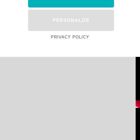
PERSONALIZE
PRIVACY POLICY