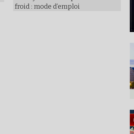
froid : mode d’emploi