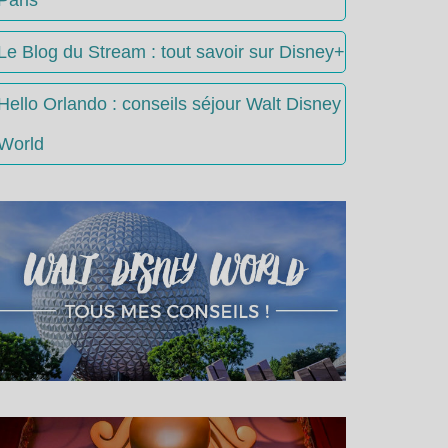
Le Blog du Stream : tout savoir sur Disney+
Hello Orlando : conseils séjour Walt Disney
World