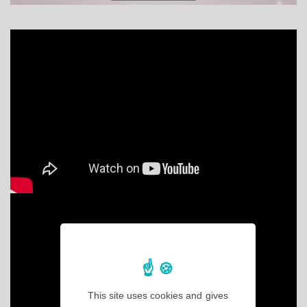
This site uses cookies and gives