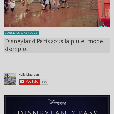
CONSEILS & ASTUCES
Disneyland Paris sous la pluie : mode
d’emploi