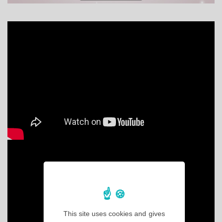
This site uses cookies and gives