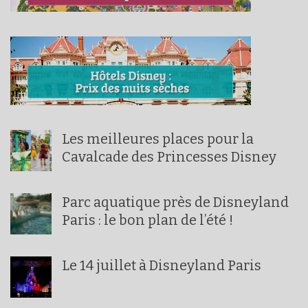
Les meilleures places pour la
Cavalcade des Princesses Disney
Parc aquatique près de Disneyland
Paris : le bon plan de l’été !
Le 14 juillet à Disneyland Paris