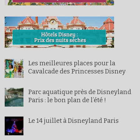
Les meilleures places pour la
Cavalcade des Princesses Disney
Parc aquatique près de Disneyland
Paris : le bon plan de l’été !
Le 14 juillet à Disneyland Paris