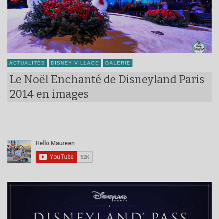
ACTUALITÉS
DISNEY VILLAGE
GALERIE
Le Noël Enchanté de Disneyland Paris
2014 en images