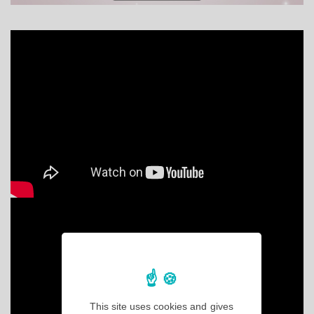
This site uses cookies and gives