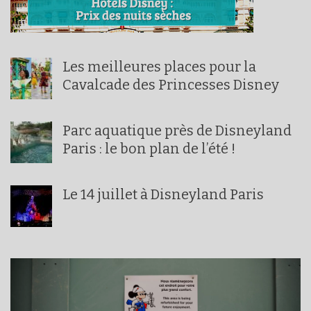
Les meilleures places pour la
Cavalcade des Princesses Disney
Parc aquatique près de Disneyland
Paris : le bon plan de l’été !
Le 14 juillet à Disneyland Paris