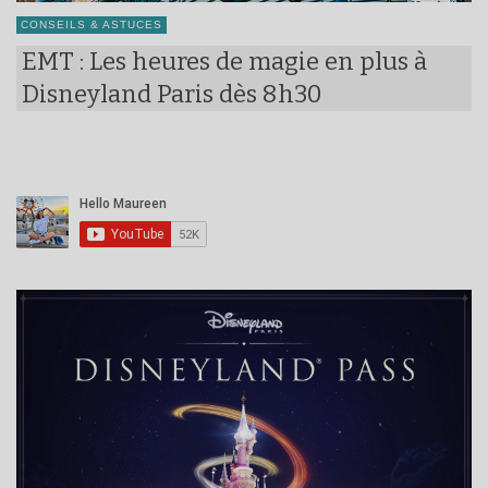
CONSEILS & ASTUCES
EMT : Les heures de magie en plus à
Disneyland Paris dès 8h30