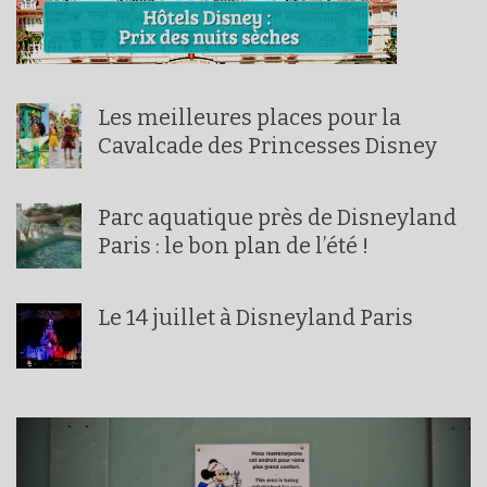
Les meilleures places pour la
Cavalcade des Princesses Disney
Parc aquatique près de Disneyland
Paris : le bon plan de l’été !
Le 14 juillet à Disneyland Paris