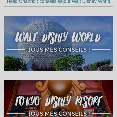
Hello Orlando : conseils séjour Walt Disney World