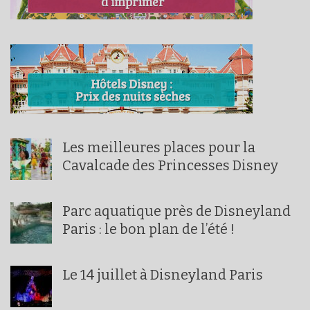
Les meilleures places pour la
Cavalcade des Princesses Disney
Parc aquatique près de Disneyland
Paris : le bon plan de l’été !
Le 14 juillet à Disneyland Paris