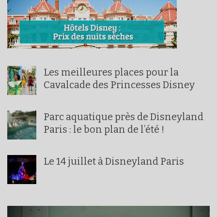
Les meilleures places pour la
Cavalcade des Princesses Disney
Parc aquatique près de Disneyland
Paris : le bon plan de l’été !
Le 14 juillet à Disneyland Paris