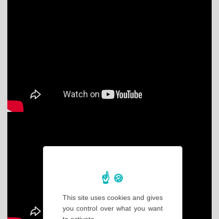
This site uses cookies and gives
you control over what you want