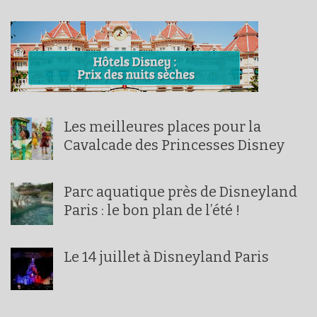
Les meilleures places pour la
Cavalcade des Princesses Disney
Parc aquatique près de Disneyland
Paris : le bon plan de l’été !
Le 14 juillet à Disneyland Paris