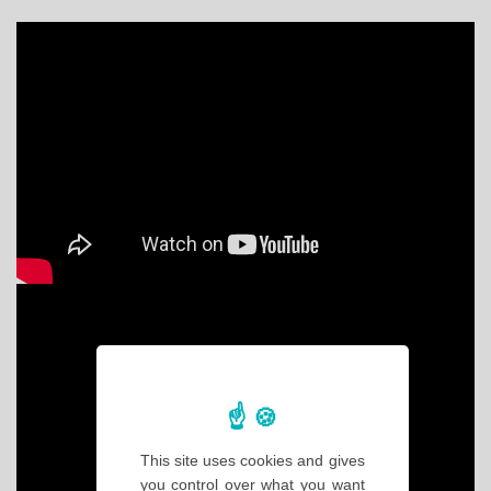
This site uses cookies and gives
you control over what you want