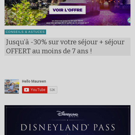
CONSEILS & ASTUCES
Jusqu’à -30% sur votre séjour + séjour
OFFERT au moins de 7 ans !