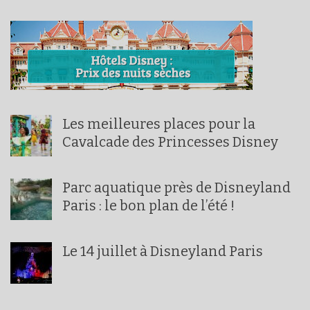
Les meilleures places pour la
Cavalcade des Princesses Disney
Parc aquatique près de Disneyland
Paris : le bon plan de l’été !
Le 14 juillet à Disneyland Paris