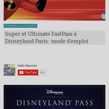
CONSEILS & ASTUCES
Super et Ultimate FastPass à
Disneyland Paris : mode d’emploi