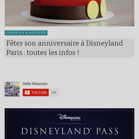
CONSEILS & ASTUCES
Fêter son anniversaire à Disneyland
Paris : toutes les infos !