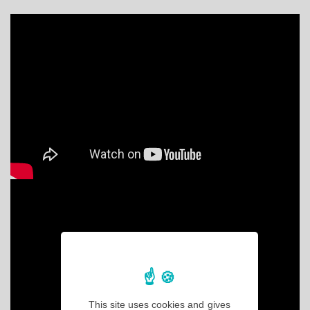
This site uses cookies and gives