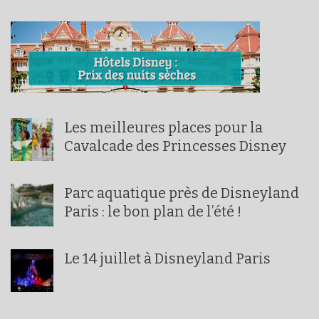
Les meilleures places pour la
Cavalcade des Princesses Disney
Parc aquatique près de Disneyland
Paris : le bon plan de l’été !
Le 14 juillet à Disneyland Paris