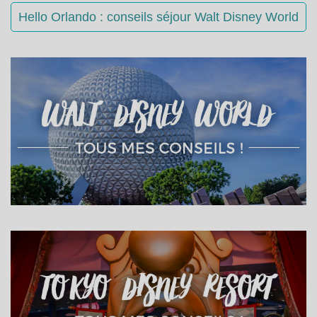
Hello Orlando : conseils séjour Walt Disney World