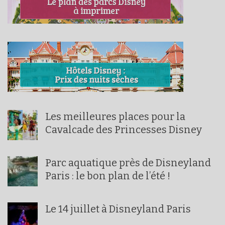
Les meilleures places pour la
Cavalcade des Princesses Disney
Parc aquatique près de Disneyland
Paris : le bon plan de l’été !
Le 14 juillet à Disneyland Paris