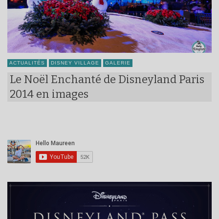
ACTUALITÉS
DISNEY VILLAGE
GALERIE
Le Noël Enchanté de Disneyland Paris
2014 en images