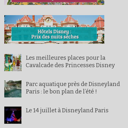
Les meilleures places pour la
Cavalcade des Princesses Disney
Parc aquatique près de Disneyland
Paris : le bon plan de l’été !
Le 14 juillet à Disneyland Paris