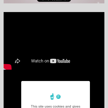
This site uses cookies and gives