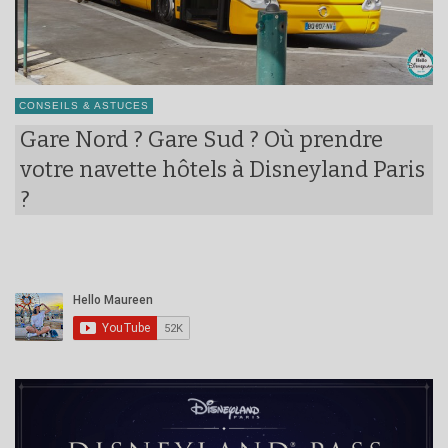
CONSEILS & ASTUCES
Gare Nord ? Gare Sud ? Où prendre
votre navette hôtels à Disneyland Paris
?