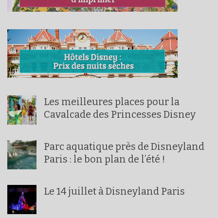
Les meilleures places pour la
Cavalcade des Princesses Disney
Parc aquatique près de Disneyland
Paris : le bon plan de l’été !
Le 14 juillet à Disneyland Paris