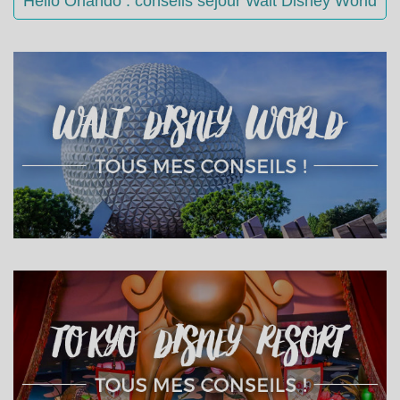
Hello Orlando : conseils séjour Walt Disney World