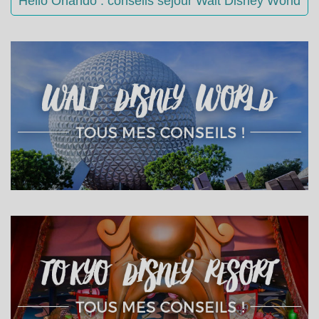
Hello Orlando : conseils séjour Walt Disney World