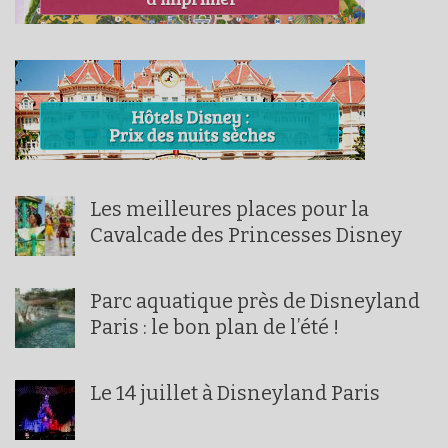
Les meilleures places pour la
Cavalcade des Princesses Disney
Parc aquatique près de Disneyland
Paris : le bon plan de l’été !
Le 14 juillet à Disneyland Paris