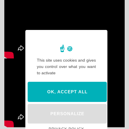
This site uses cookies and gives
you control over what you want
to activate
OK, ACCEPT ALL
PERSONALIZE