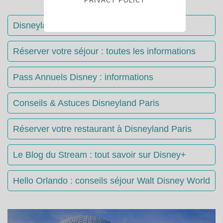
PRIVACY POLICY
Disneyland Paris : Le guide complet
Réserver votre séjour : toutes les informations
Pass Annuels Disney : informations
Conseils & Astuces Disneyland Paris
Réserver votre restaurant à Disneyland Paris
Le Blog du Stream : tout savoir sur Disney+
Hello Orlando : conseils séjour Walt Disney World