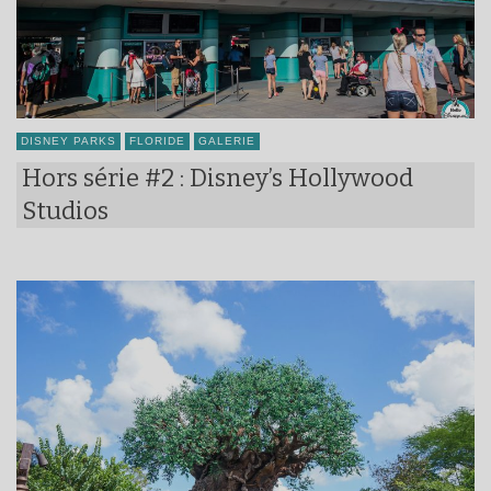
DISNEY PARKS
FLORIDE
GALERIE
Hors série #2 : Disney’s Hollywood
Studios