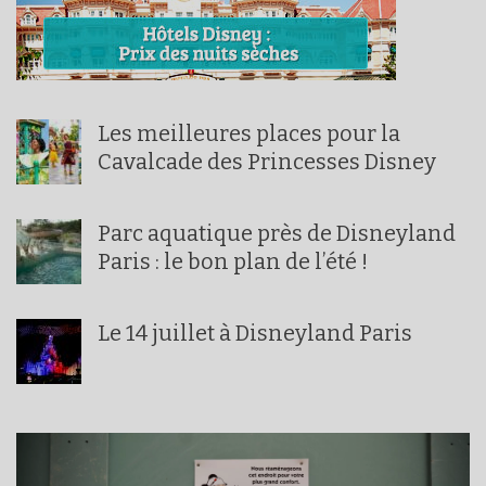
Les meilleures places pour la
Cavalcade des Princesses Disney
Parc aquatique près de Disneyland
Paris : le bon plan de l’été !
Le 14 juillet à Disneyland Paris