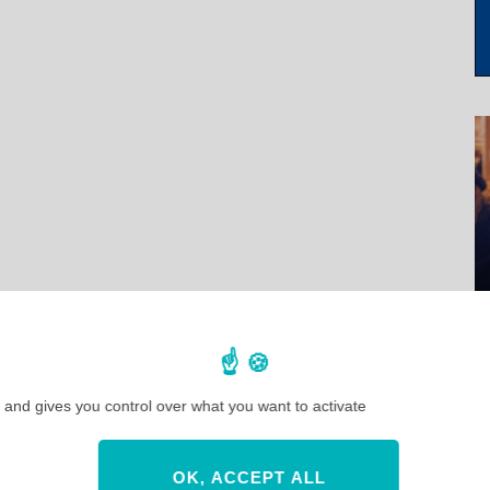
 and gives you control over what you want to activate
OK, ACCEPT ALL