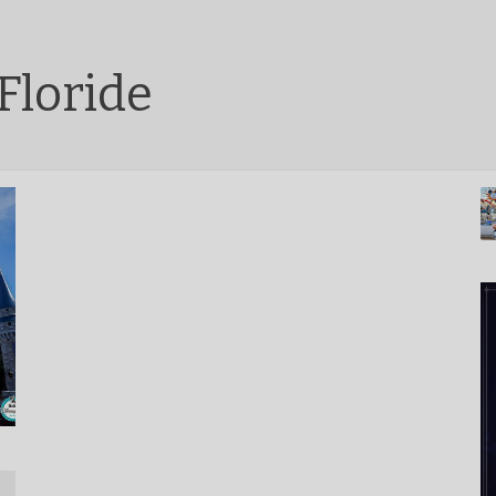
Floride