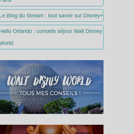
Le Blog du Stream : tout savoir sur Disney+
Hello Orlando : conseils séjour Walt Disney
World