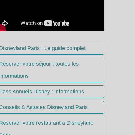
Disneyland Paris : Le guide complet
Réserver votre séjour : toutes les
informations
Pass Annuels Disney : informations
Conseils & Astuces Disneyland Paris
Réserver votre restaurant à Disneyland
Paris