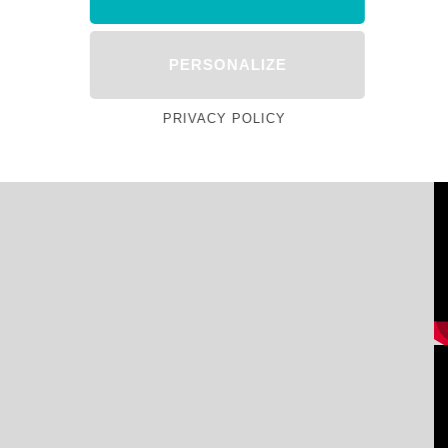
PERSONALIZE
PRIVACY POLICY