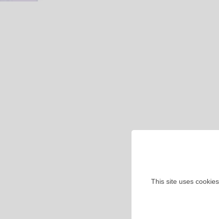
This site uses cookies