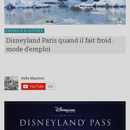
CONSEILS & ASTUCES
Disneyland Paris quand il fait froid :
mode d’emploi