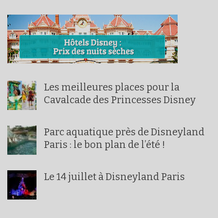
Les meilleures places pour la
Cavalcade des Princesses Disney
Parc aquatique près de Disneyland
Paris : le bon plan de l’été !
Le 14 juillet à Disneyland Paris