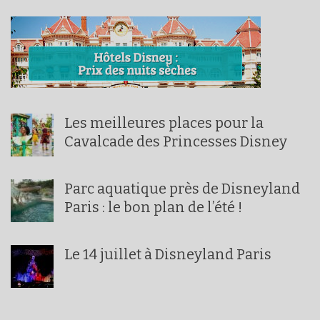
Les meilleures places pour la
Cavalcade des Princesses Disney
Parc aquatique près de Disneyland
Paris : le bon plan de l’été !
Le 14 juillet à Disneyland Paris