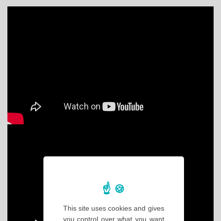
This site uses cookies and gives
you control over what you want