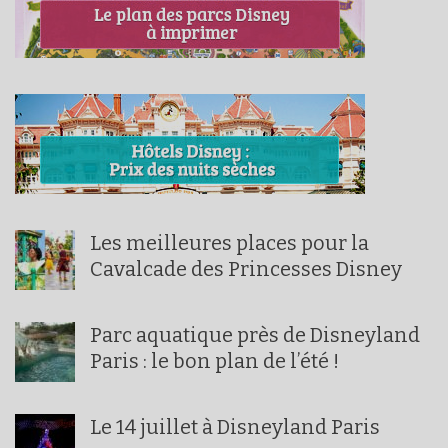
Les meilleures places pour la
Cavalcade des Princesses Disney
Parc aquatique près de Disneyland
Paris : le bon plan de l’été !
Le 14 juillet à Disneyland Paris