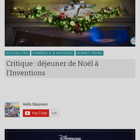
ACTUALITÉS
CONSEILS & ASTUCES
DISNEY FOOD
Critique : déjeuner de Noël à
l’Inventions