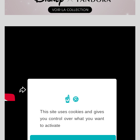
This site uses cookies and gives
you control over what you want
to activate