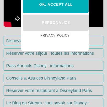
OK, ACCEPT ALL
PERSONALIZE
PRIVACY POLICY
Disneyland Paris : Le guide complet
Réserver votre séjour : toutes les informations
Pass Annuels Disney : informations
Conseils & Astuces Disneyland Paris
Réserver votre restaurant à Disneyland Paris
Le Blog du Stream : tout savoir sur Disney+