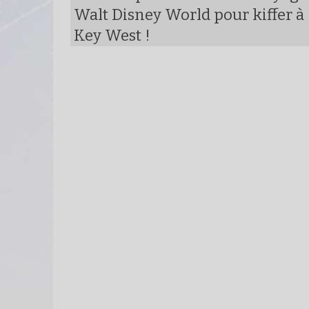
Walt Disney World pour kiffer à
Key West !