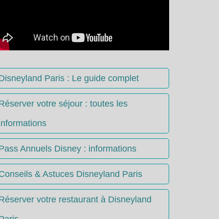
Disneyland Paris : Le guide complet
Réserver votre séjour : toutes les
informations
Pass Annuels Disney : informations
Conseils & Astuces Disneyland Paris
Réserver votre restaurant à Disneyland
Paris