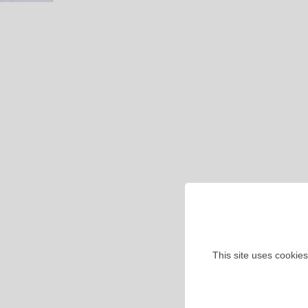
This site uses cookies