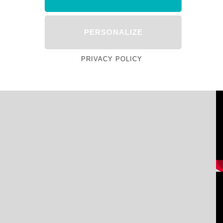
PERSONALIZE
PRIVACY POLICY