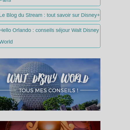
Le Blog du Stream : tout savoir sur Disney+
Hello Orlando : conseils séjour Walt Disney
World