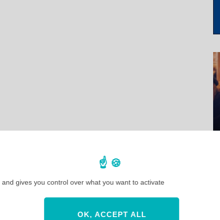
 and gives you control over what you want to activate
OK, ACCEPT ALL