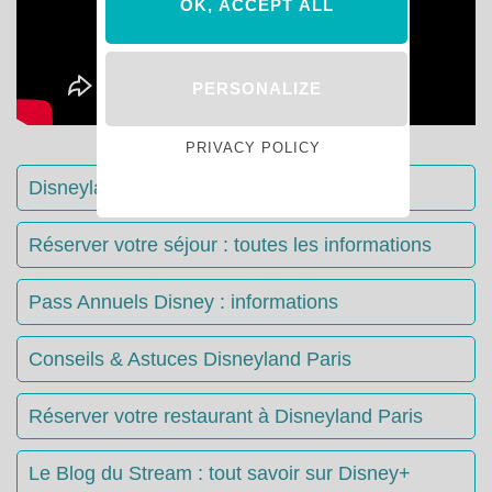
OK, ACCEPT ALL
PERSONALIZE
PRIVACY POLICY
Disneyland Paris : Le guide complet
Réserver votre séjour : toutes les informations
Pass Annuels Disney : informations
Conseils & Astuces Disneyland Paris
Réserver votre restaurant à Disneyland Paris
Le Blog du Stream : tout savoir sur Disney+