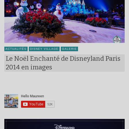
ACTUALITÉS
DISNEY VILLAGE
GALERIE
Le Noël Enchanté de Disneyland Paris
2014 en images