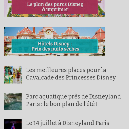
Les meilleures places pour la
Cavalcade des Princesses Disney
Parc aquatique près de Disneyland
Paris : le bon plan de l’été !
Le 14 juillet à Disneyland Paris