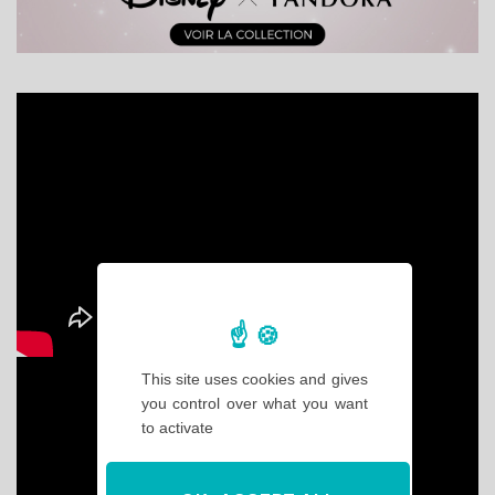
This site uses cookies and gives
you control over what you want
to activate