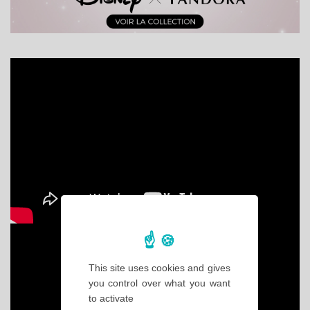
This site uses cookies and gives
you control over what you want
to activate