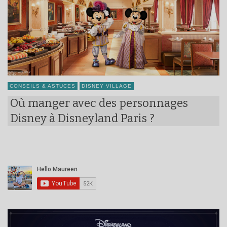
CONSEILS & ASTUCES
DISNEY VILLAGE
Où manger avec des personnages
Disney à Disneyland Paris ?