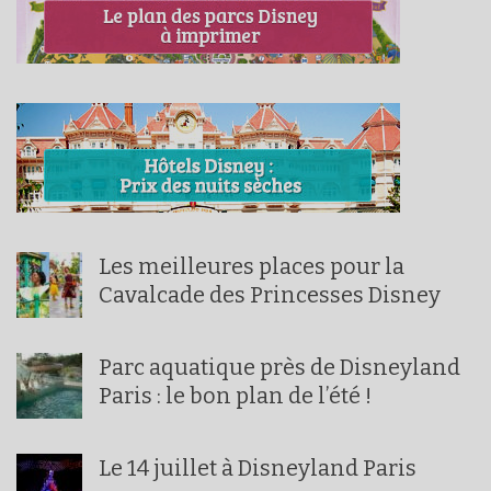
Les meilleures places pour la
Cavalcade des Princesses Disney
Parc aquatique près de Disneyland
Paris : le bon plan de l’été !
Le 14 juillet à Disneyland Paris