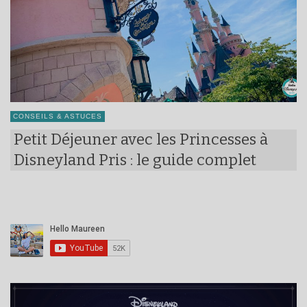
CONSEILS & ASTUCES
Petit Déjeuner avec les Princesses à
Disneyland Pris : le guide complet