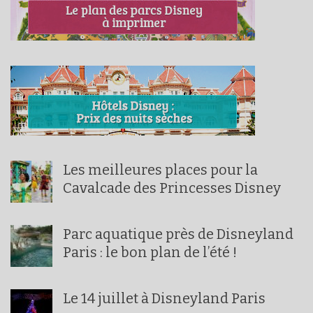
Les meilleures places pour la
Cavalcade des Princesses Disney
Parc aquatique près de Disneyland
Paris : le bon plan de l’été !
Le 14 juillet à Disneyland Paris