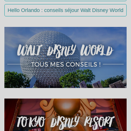
Hello Orlando : conseils séjour Walt Disney World