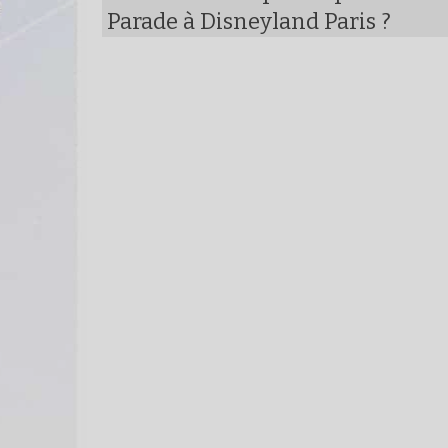
Parade à Disneyland Paris ?