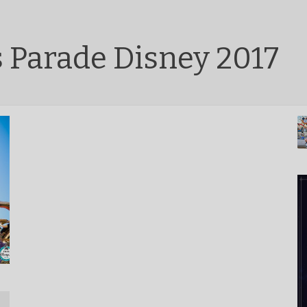
s Parade Disney 2017