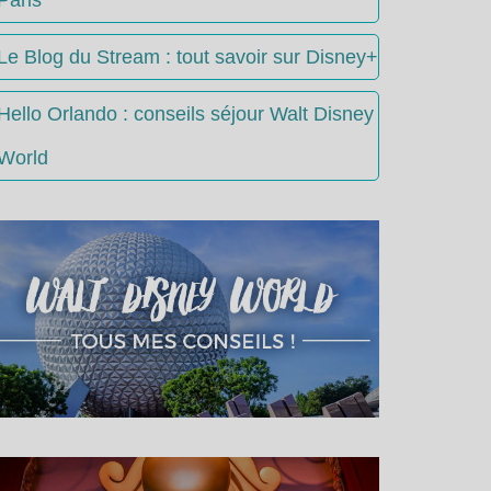
Le Blog du Stream : tout savoir sur Disney+
Hello Orlando : conseils séjour Walt Disney
World