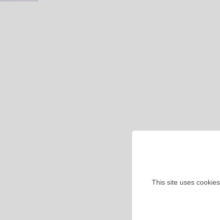
This site uses cookies