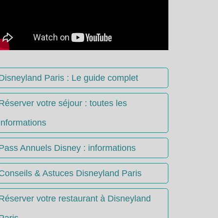
Disneyland Paris : Le guide complet
Réserver votre séjour : toutes les
informations
Pass Annuels Disney : informations
Conseils & Astuces Disneyland Paris
Réserver votre restaurant à Disneyland
Paris