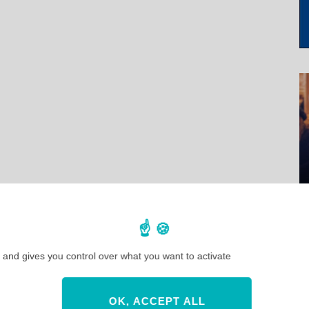
 and gives you control over what you want to activate
OK, ACCEPT ALL