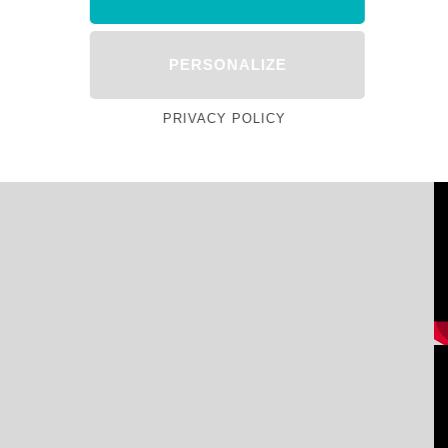
PERSONALIZE
PRIVACY POLICY