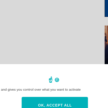
 and gives you control over what you want to activate
OK, ACCEPT ALL