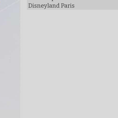
Disneyland Paris