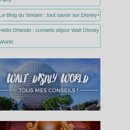
Le Blog du Stream : tout savoir sur Disney+
Hello Orlando : conseils séjour Walt Disney
World