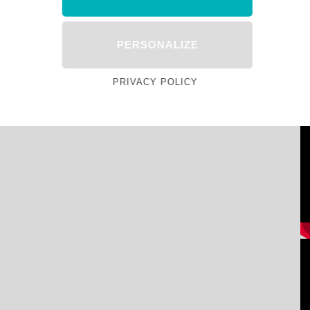
PERSONALIZE
PRIVACY POLICY