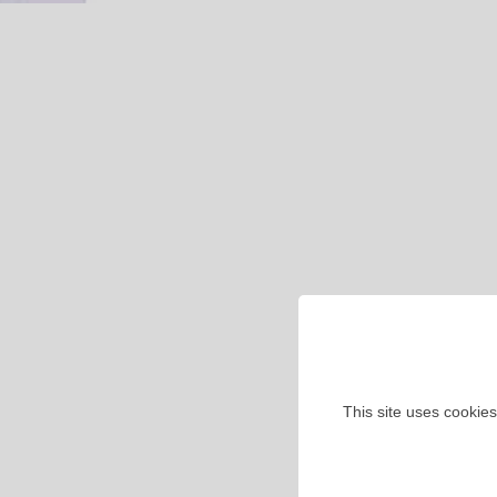
This site uses cookies