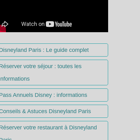
Disneyland Paris : Le guide complet
Réserver votre séjour : toutes les
informations
Pass Annuels Disney : informations
Conseils & Astuces Disneyland Paris
Réserver votre restaurant à Disneyland
Paris