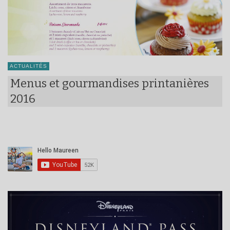
ACTUALITÉS
Menus et gourmandises printanières
2016