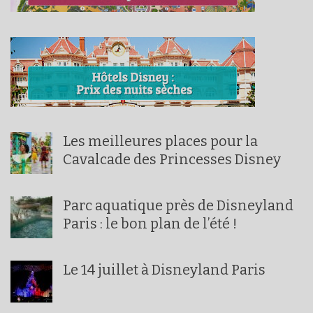
Les meilleures places pour la
Cavalcade des Princesses Disney
Parc aquatique près de Disneyland
Paris : le bon plan de l’été !
Le 14 juillet à Disneyland Paris