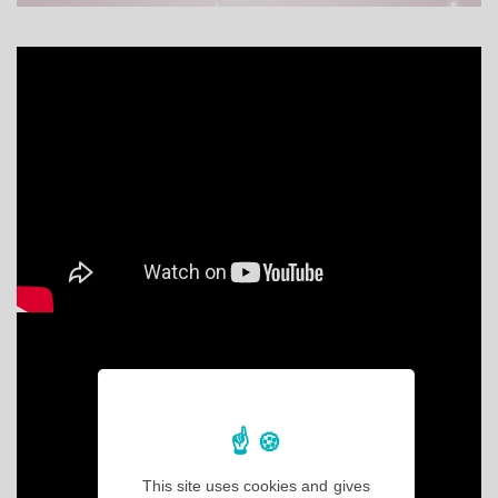
This site uses cookies and gives