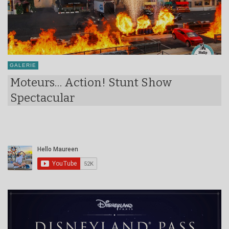
GALERIE
Moteurs… Action! Stunt Show
Spectacular