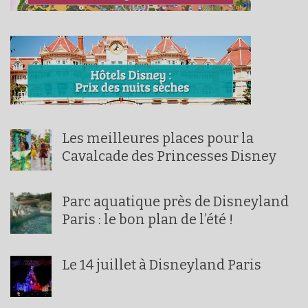
Les meilleures places pour la
Cavalcade des Princesses Disney
Parc aquatique près de Disneyland
Paris : le bon plan de l’été !
Le 14 juillet à Disneyland Paris