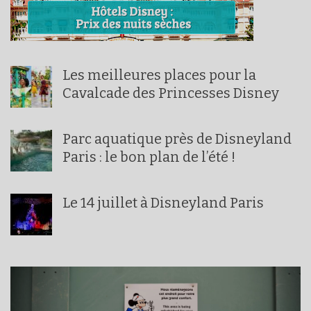
Les meilleures places pour la
Cavalcade des Princesses Disney
Parc aquatique près de Disneyland
Paris : le bon plan de l’été !
Le 14 juillet à Disneyland Paris