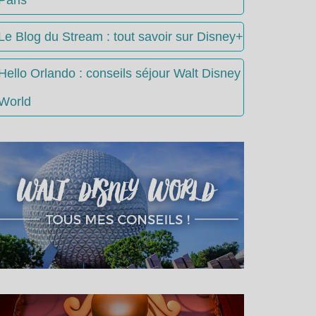
Le Blog du Stream : tout savoir sur Disney+
Hello Orlando : conseils séjour Walt Disney
World