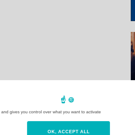
 and gives you control over what you want to activate
OK, ACCEPT ALL