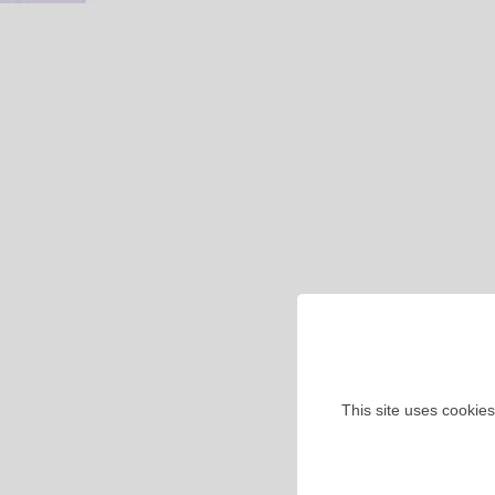
This site uses cookies