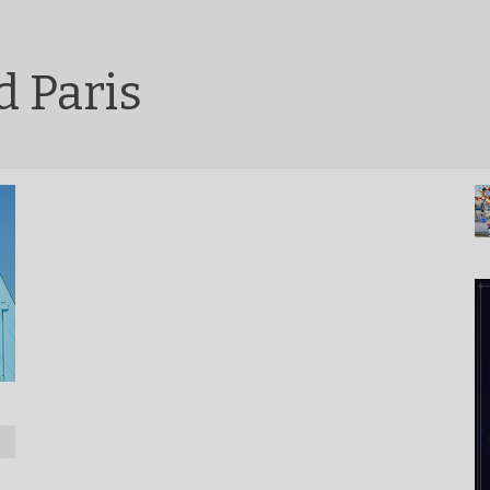
 Paris