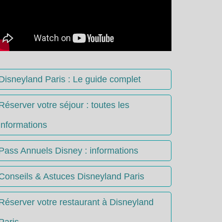
Disneyland Paris : Le guide complet
Réserver votre séjour : toutes les
informations
Pass Annuels Disney : informations
Conseils & Astuces Disneyland Paris
Réserver votre restaurant à Disneyland
Paris