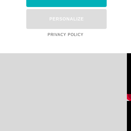
PERSONALIZE
PRIVACY POLICY