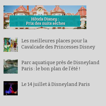
Les meilleures places pour la
Cavalcade des Princesses Disney
Parc aquatique près de Disneyland
Paris : le bon plan de l’été !
Le 14 juillet à Disneyland Paris