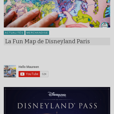
ACTUALITÉS
MERCHANDISE
La Fun Map de Disneyland Paris