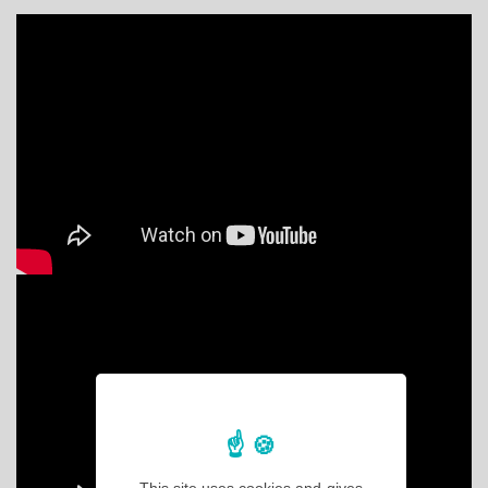
This site uses cookies and gives