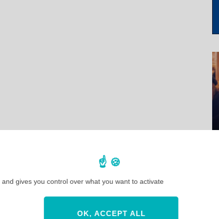
 and gives you control over what you want to activate
OK, ACCEPT ALL