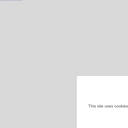
This site uses cookies