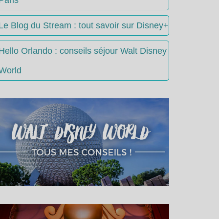
Le Blog du Stream : tout savoir sur Disney+
Hello Orlando : conseils séjour Walt Disney
World