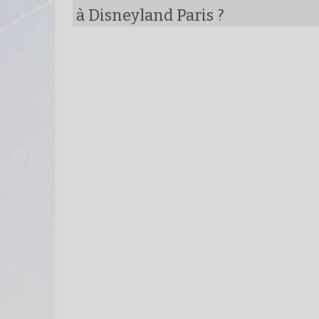
à Disneyland Paris ?