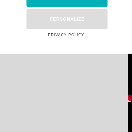
PERSONALIZE
PRIVACY POLICY