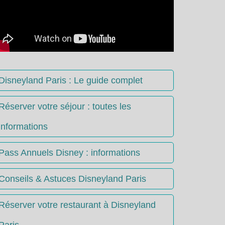
Disneyland Paris : Le guide complet
Réserver votre séjour : toutes les
informations
Pass Annuels Disney : informations
Conseils & Astuces Disneyland Paris
Réserver votre restaurant à Disneyland
Paris