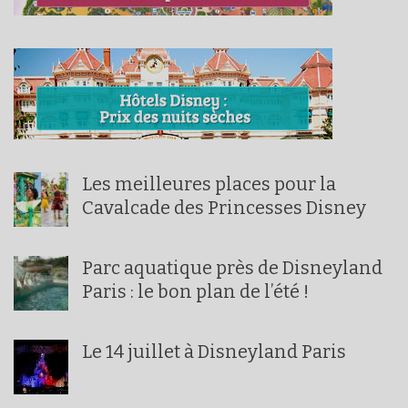
Les meilleures places pour la
Cavalcade des Princesses Disney
Parc aquatique près de Disneyland
Paris : le bon plan de l’été !
Le 14 juillet à Disneyland Paris