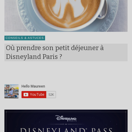
CONSEILS & ASTUCES
Où prendre son petit déjeuner à
Disneyland Paris ?