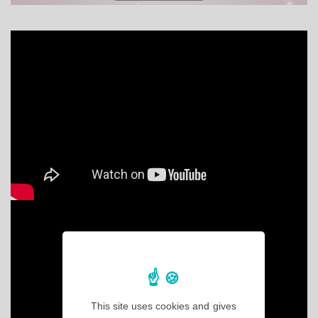
This site uses cookies and gives