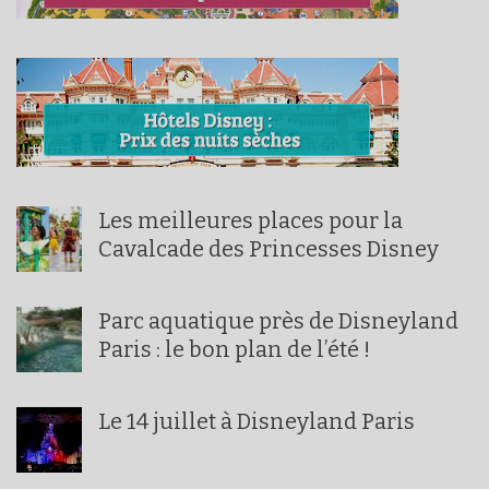
Les meilleures places pour la
Cavalcade des Princesses Disney
Parc aquatique près de Disneyland
Paris : le bon plan de l’été !
Le 14 juillet à Disneyland Paris