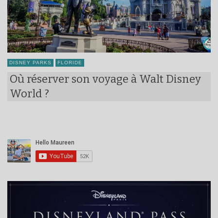
DISNEY PARKS
FLORIDE
Où réserver son voyage à Walt Disney
World ?