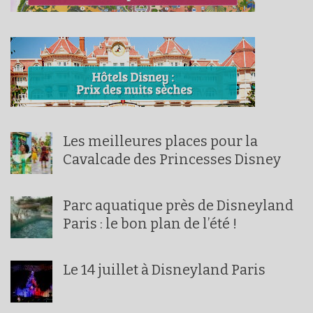
Les meilleures places pour la
Cavalcade des Princesses Disney
Parc aquatique près de Disneyland
Paris : le bon plan de l’été !
Le 14 juillet à Disneyland Paris