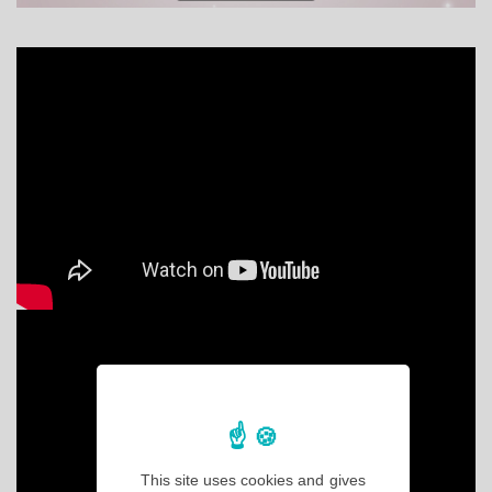
This site uses cookies and gives